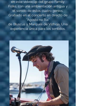
en este videoclip del grupo Family
Folks,
con una ambientación antigua y
el sonido de estos cuatro genios.
Grabado en el concierto en directo de
"Agosto na Ría"
de Bluscus y Marqués de Vizhoja. Una
experiencia única para los sentidos.